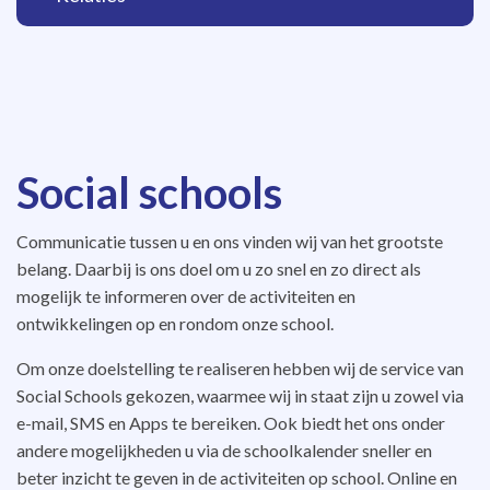
Social schools
Communicatie tussen u en ons vinden wij van het grootste
belang. Daarbij is ons doel om u zo snel en zo direct als
mogelijk te informeren over de activiteiten en
ontwikkelingen op en rondom onze school.
Om onze doelstelling te realiseren hebben wij de service van
Social Schools gekozen, waarmee wij in staat zijn u zowel via
e-mail, SMS en Apps te bereiken. Ook biedt het ons onder
andere mogelijkheden u via de schoolkalender sneller en
beter inzicht te geven in de activiteiten op school. Online en