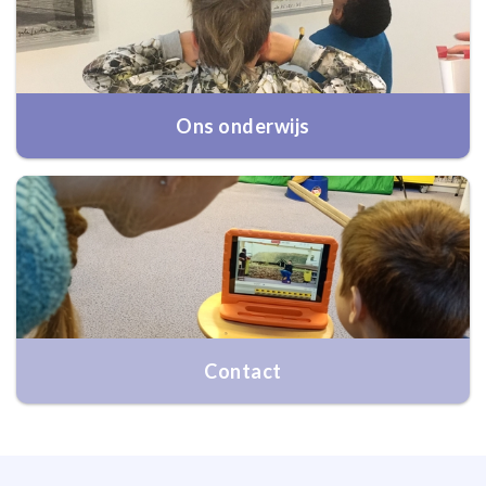
Ons onderwijs
Contact