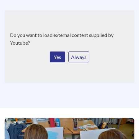
Do you want to load external content supplied by
Youtube
?
Yes
Always