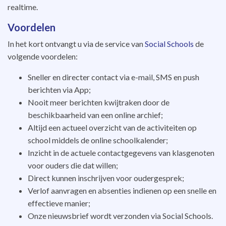
realtime.
Voordelen
In het kort ontvangt u via de service van
Social Schools
de
volgende voordelen:
Sneller en directer contact via e-mail, SMS en push
berichten via App;
Nooit meer berichten kwijtraken door de
beschikbaarheid van een online archief;
Altijd een actueel overzicht van de activiteiten op
school middels de online schoolkalender;
Inzicht in de actuele contactgegevens van klasgenoten
voor ouders die dat willen;
Direct kunnen inschrijven voor oudergesprek;
Verlof aanvragen en absenties indienen op een snelle en
effectieve manier;
Onze nieuwsbrief wordt verzonden via Social Schools.