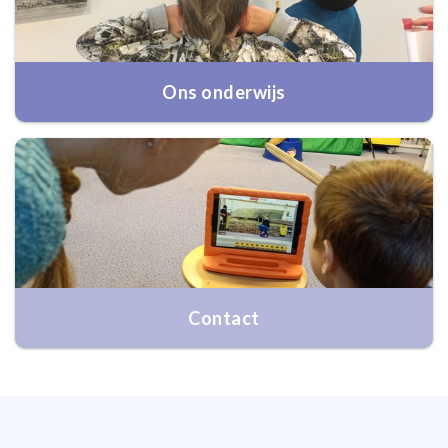
Ons onderwijs
Contact