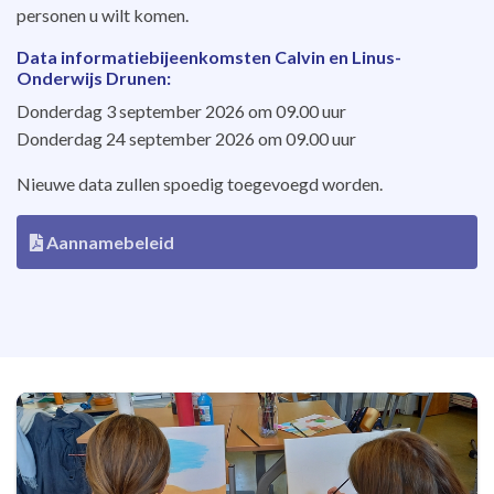
personen u wilt komen.
Data informatiebijeenkomsten Calvin en Linus-
Onderwijs Drunen:
Donderdag 3 september 2026 om 09.00 uur
Donderdag 24 september 2026 om 09.00 uur
Nieuwe data zullen spoedig toegevoegd worden.
Aannamebeleid