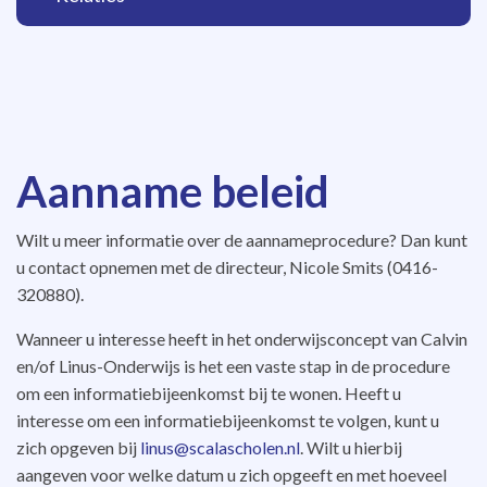
Aanname beleid
Wilt u meer informatie over de aannameprocedure? Dan kunt
u contact opnemen met de directeur, Nicole Smits (0416-
320880).
Wanneer u interesse heeft in het onderwijsconcept van Calvin
en/of Linus-Onderwijs is het een vaste stap in de procedure
om een informatiebijeenkomst bij te wonen. Heeft u
interesse om een informatiebijeenkomst te volgen, kunt u
zich opgeven bij
linus@scalascholen.nl
. Wilt u hierbij
aangeven voor welke datum u zich opgeeft en met hoeveel